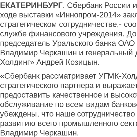
ЕКАТЕРИНБУРГ
. Сбербанк России 
ходе выставки «Иннопром-2014» зак
стратегическом сотрудничестве,- со
службе финансового учреждения. До
председатель Уральского банка ОАО
Владимир Черкашин и генеральный
Холдинг» Андрей Козицын.
«Сбербанк рассматривает УГМК-Холд
стратегического партнера и выражает
предоставить качественное и высок
обслуживание по всем видам банков
убеждены, что наше сотрудничество 
развитию всего промышленного секто
Владимир Черкашин.