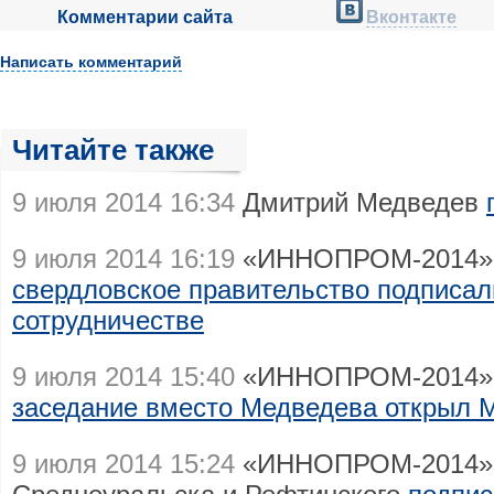
Комментарии сайта
Вконтакте
Написать комментарий
Читайте также
9 июля 2014 16:34
Дмитрий Медведев
9 июля 2014 16:19
«ИННОПРОМ-2014»
свердловское правительство подписал
сотрудничестве
9 июля 2014 15:40
«ИННОПРОМ-2014»
заседание вместо Медведева открыл 
9 июля 2014 15:24
«ИННОПРОМ-2014»: