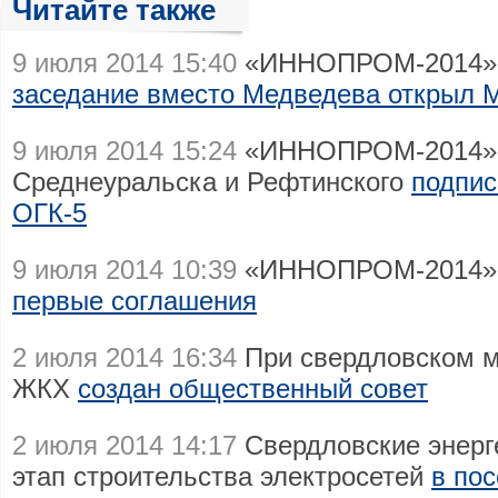
Читайте также
9 июля 2014 15:40
«ИННОПРОМ-2014»
заседание вместо Медведева открыл 
9 июля 2014 15:24
«ИННОПРОМ-2014»:
Среднеуральска и Рефтинского
подпис
ОГК-5
9 июля 2014 10:39
«ИННОПРОМ-2014» 
первые соглашения
2 июля 2014 16:34
При свердловском м
ЖКХ
создан общественный совет
2 июля 2014 14:17
Свердловские энерг
этап строительства электросетей
в по