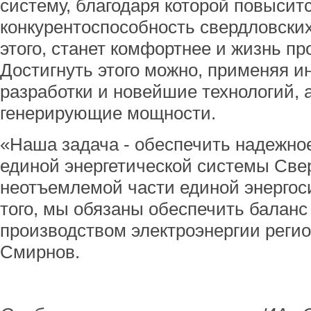
систему, благодаря которой повысит
конкурентоспособность свердловски
этого, станет комфортнее и жизнь пр
Достигнуть этого можно, применяя 
разработки и новейшие технологий, 
генерирующие мощности.
«Наша задача - обеспечить надежн
единой энергетической системы Свер
неотъемлемой части единой энергос
того, мы обязаны обеспечить балан
производством электроэнергии регио
Смирнов.