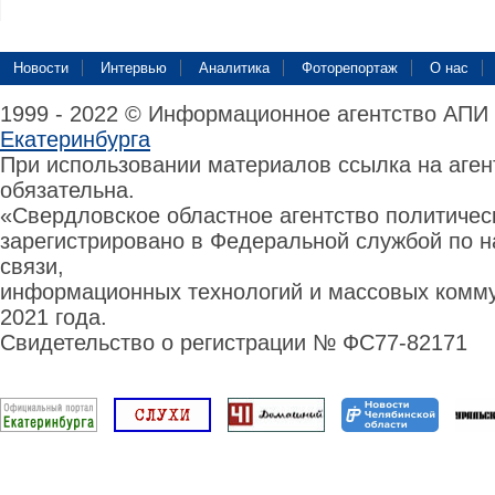
Новости
Интервью
Аналитика
Фоторепортаж
О нас
1999 - 2022 © Информационное агентство АПИ
Екатеринбурга
При использовании материалов ссылка на аге
обязательна.
«Свердловское областное агентство политиче
зарегистрировано в Федеральной службой по н
связи,
информационных технологий и массовых комму
2021 года.
Свидетельство о регистрации № ФС77-82171