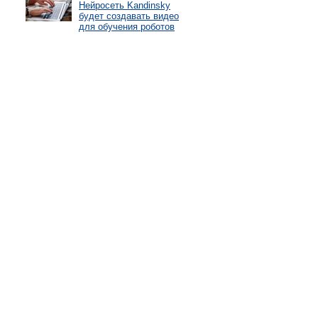
Нейросеть Kandinsky
будет создавать видео
для обучения роботов