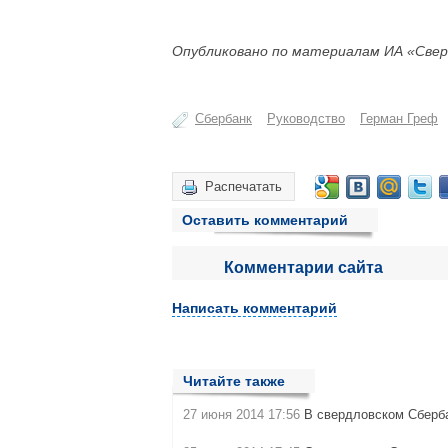
Опубликовано по материалам ИА «Свер
Сбербанк
Руководство
Герман Греф
Распечатать
Оставить комментарий
Комментарии сайта
Написать комментарий
Читайте также
27 июня 2014 17:56
В свердловском Сберба