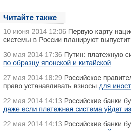
Читайте также
10 июня 2014 12:06
Первую карту наци
системы в России планируют выпусти
30 мая 2014 17:36
Путин: платежную си
по образцу японской и китайской
27 мая 2014 18:29
Российское правите
право устанавливать взносы
для инос
22 мая 2014 14:13
Российские банки бу
даже если платежная система уйдет и
22 мая 2014 14:13
Российские банки бу