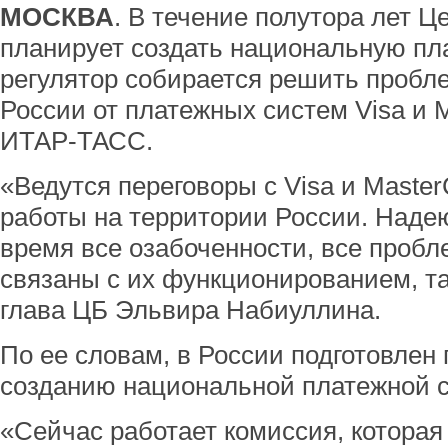
МОСКВА
. В течение полутора лет 
планирует создать национальную пл
регулятор собирается решить пробл
России от платежных систем Visa и 
ИТАР-ТАСС.
«Ведутся переговоры с Visa и Master
работы на территории России. Наде
время все озабоченности, все проб
связаны с их функционированием, т
глава ЦБ Эльвира Набиуллина.
По ее словам, в России подготовлен
созданию национальной платежной 
«Сейчас работает комиссия, которая