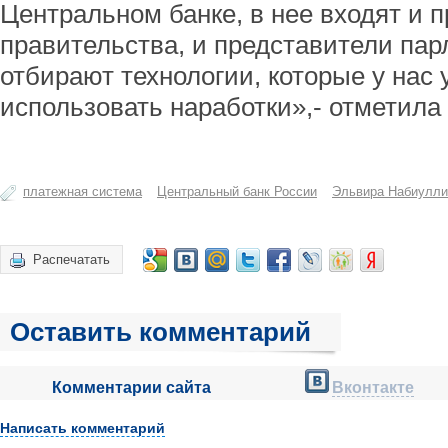
Центральном банке, в нее входят и 
правительства, и представители па
отбирают технологии, которые у нас 
использовать наработки»,- отметила
платежная система
Центральный банк России
Эльвира Набиулли
Распечатать
Оставить комментарий
Комментарии сайта
Вконтакте
Написать комментарий