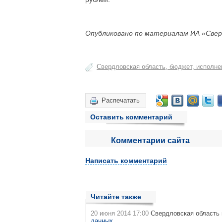
Опубликовано по материалам ИА «Свер
Свердловская область, бюджет, исполне
Распечатать
Оставить комментарий
Комментарии сайта
Написать комментарий
Читайте также
20 июня 2014 17:00
Свердловская область 
данных