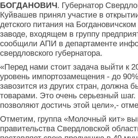
БОГДАНОВИЧ
. Губернатор Свердло
Куйвашев принял участие в открытии
детского питания на Богдановичском
заводе, входящем в группу предприя
сообщили АПИ в департаменте инф
свердловского губернатора.
«Перед нами стоит задача выйти к 2
уровень импортозамещения - до 90%
завозится из других стран, должна
товарами. Это очень серьезный шаг.
позволяют достичь этой цели»,- отме
Отметим, группа «Молочный кит» вы
правительства Свердловской област