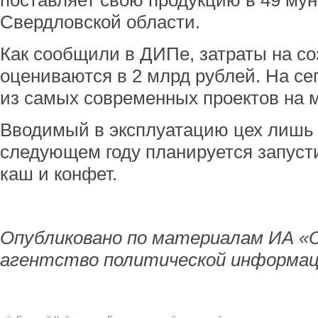
поставляет свою продукцию в 49 му
Свердловской области.
Как сообщили в ДИПе, затраты на со
оцениваются в 2 млрд рублей. На се
из самых современных проектов на 
Вводимый в эксплуатацию цех лишь 
следующем году планируется запусти
каш и конфет.
Опубликовано по материалам ИА «
агентство политической информац