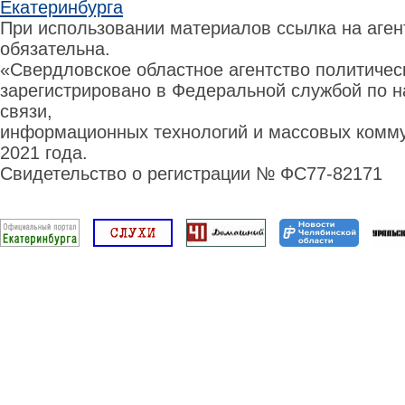
Екатеринбурга
При использовании материалов ссылка на аге
обязательна.
«Свердловское областное агентство политиче
зарегистрировано в Федеральной службой по н
связи,
информационных технологий и массовых комму
2021 года.
Свидетельство о регистрации № ФС77-82171