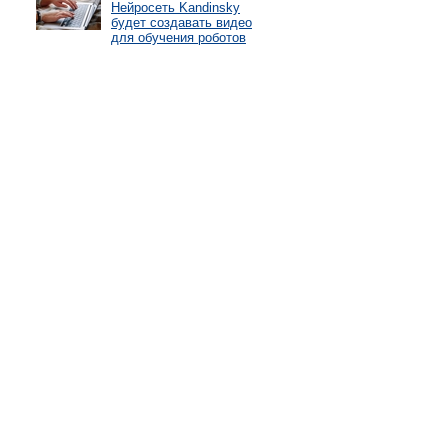
Нейросеть Kandinsky
будет создавать видео
для обучения роботов