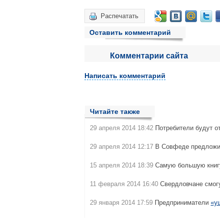
Распечатать
Оставить комментарий
Комментарии сайта
Написать комментарий
Читайте также
29 апреля 2014 18:42
Потребители будут о
29 апреля 2014 12:17
В Совфеде предложил
15 апреля 2014 18:39
Самую большую книг
11 февраля 2014 16:40
Свердловчане смог
29 января 2014 17:59
Предприниматели
«у