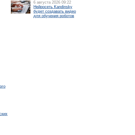
6 августа 2026 09:22
Нейросеть Kandinsky
будет создавать видео
для обучения роботов
ого
ских