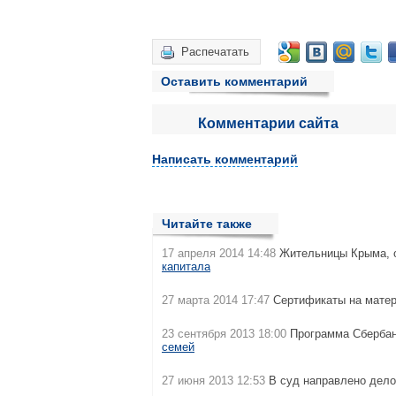
Распечатать
Оставить комментарий
Комментарии сайта
Написать комментарий
Читайте также
17 апреля 2014 14:48
Жительницы Крыма, о
капитала
27 марта 2014 17:47
Сертификаты на матер
23 сентября 2013 18:00
Программа Сбербан
семей
27 июня 2013 12:53
В суд направлено дел