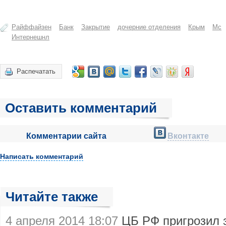
Райффайзен
Банк
Закрытие
дочерние отделения
Крым
Mc
Интернешнл
Распечатать
Оставить комментарий
Комментарии сайта
Вконтакте
Написать комментарий
Читайте также
4 апреля 2014 18:07
ЦБ РФ пригрозил 