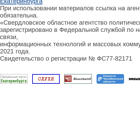
Екатеринбурга
При использовании материалов ссылка на аге
обязательна.
«Свердловское областное агентство политиче
зарегистрировано в Федеральной службой по н
связи,
информационных технологий и массовых комму
2021 года.
Свидетельство о регистрации № ФС77-82171