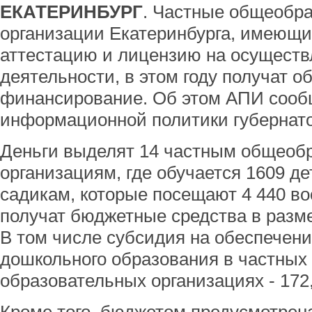
ЕКАТЕРИНБУРГ
. Частные общеобр
организации Екатеринбурга, имеющи
аттестацию и лицензию на осуществ
деятельности, в этом году получат о
финансирование. Об этом АПИ сооб
информационной политики губернато
Деньги выделят 14 частным общеоб
организациям, где обучается 1609 де
садикам, которые посещают 4 440 во
получат бюджетные средства в разме
В том числе субсидия на обеспечен
дошкольного образования в частных
образовательных организациях - 172