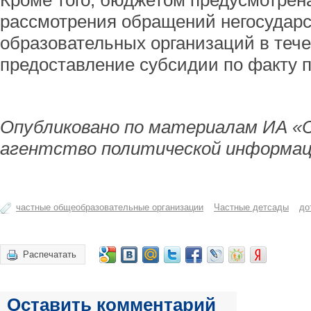
Кроме того, бюджетом предусмотрен
рассмотрения обращений негосудар
образовательных организаций в тече
предоставление субсидии по факту 
Опубликовано по материалам ИА «
агентство политической информац
частные общеобразовательные организации
Частные детсады
до
Распечатать
Оставить комментарий