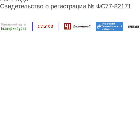
Свидетельство о регистрации № ФС77-82171