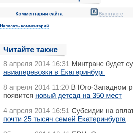
Комментарии сайта
Вконтакте
Написать комментарий
Читайте также
8 апреля 2014 16:31
Минтранс будет с
авиаперевозки в Екатеринбург
8 апреля 2014 11:20
В Юго-Западном р
появится
новый детсад на 350 мест
4 апреля 2014 16:51
Субсидии на опла
почти 25 тысяч семей Екатеринбурга