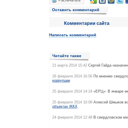
Распечатать
Оставить комментарий
Комментарии сайта
Написать комментарий
Читайте также
21 марта 2014 15:42
Сергей Гайда назначен
26 февраля 2014 16:56
По мнению свердлов
коррупции
25 февраля 2014 14:24
«ЕРЦ»: В январе е
25 февраля 2014 10:08
Алексей Шмыков во
объектах ЖКХ
24 февраля 2014 12:48
В свердловском ми