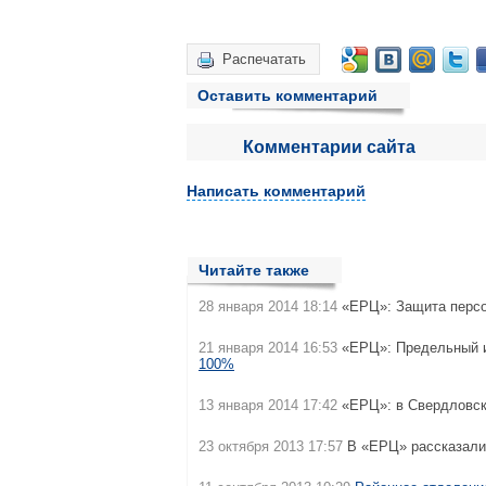
Распечатать
Оставить комментарий
Комментарии сайта
Написать комментарий
Читайте также
28 января 2014 18:14
«ЕРЦ»: Защита персо
21 января 2014 16:53
«ЕРЦ»: Предельный и
100%
13 января 2014 17:42
«ЕРЦ»: в Свердловск
23 октября 2013 17:57
В «ЕРЦ» рассказали