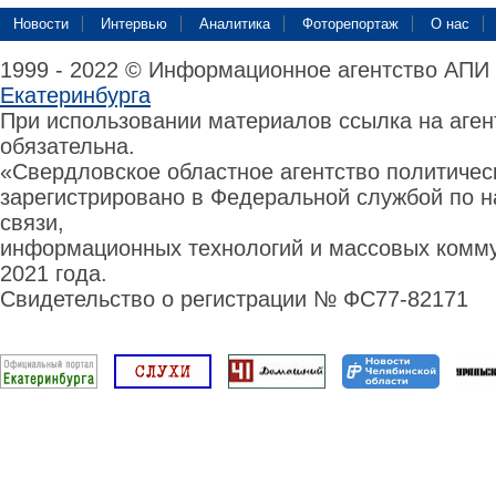
Новости
Интервью
Аналитика
Фоторепортаж
О нас
1999 - 2022 © Информационное агентство АПИ
Екатеринбурга
При использовании материалов ссылка на аге
обязательна.
«Свердловское областное агентство политиче
зарегистрировано в Федеральной службой по н
связи,
информационных технологий и массовых комму
2021 года.
Свидетельство о регистрации № ФС77-82171