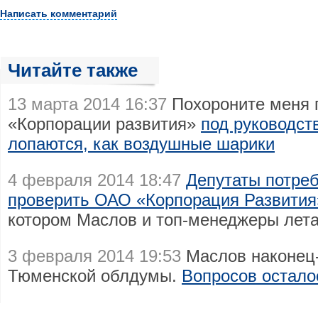
Написать комментарий
Читайте также
13 марта 2014 16:37
Похороните меня п
«Корпорации развития»
под руководст
лопаются, как воздушные шарики
4 февраля 2014 18:47
Депутаты потреб
проверить ОАО «Корпорация Развития
котором Маслов и топ-менеджеры лета
3 февраля 2014 19:53
Маслов наконец-
Тюменской облдумы.
Вопросов остало