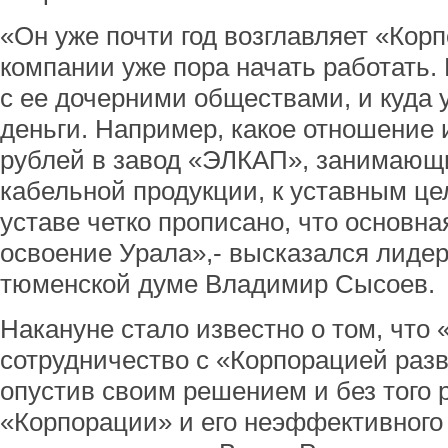
«Он уже почти год возглавляет «Кор
компании уже пора начать работать.
с ее дочерними обществами, и куда
деньги. Например, какое отношение
рублей в завод «ЭЛКАП», занимающ
кабельной продукции, к уставным це
уставе четко прописано, что основна
освоение Урала»,- высказался лиде
тюменской думе Владимир Сысоев.
Накануне стало известно о том, что
сотрудничество с «Корпорацией раз
опустив своим решением и без того
«Корпорации» и его неэффективного