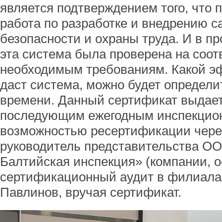
является подтверждением того, что 
работа по разработке и внедрению 
безопасности и охраны труда. И в п
эта система была проверена на соот
необходимым требованиям. Какой эф
даст система, можно будет определи
времени. Данный сертификат выдаетс
последующим ежегодным инспекцион
возможностью ресертификации через
руководитель представительства ОО
Балтийская инспекция» (компании, 
сертификационный аудит в филиала
Павлинов, вручая сертификат.