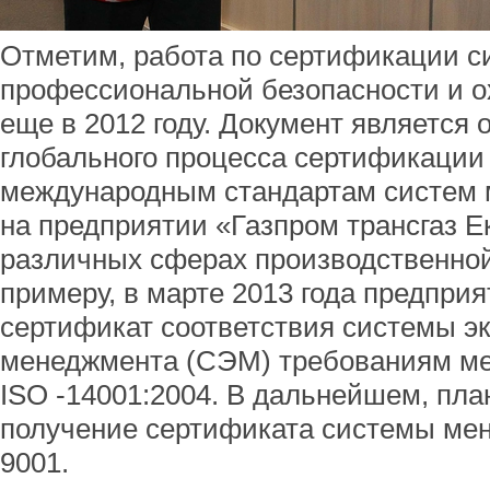
Отметим, работа по сертификации 
профессиональной безопасности и о
еще в 2012 году. Документ является
глобального процесса сертификации 
международным стандартам систем 
на предприятии «Газпром трансгаз Е
различных сферах производственной
примеру, в марте 2013 года предпри
сертификат соответствия системы эк
менеджмента (СЭМ) требованиям ме
ISO -14001:2004. В дальнейшем, пла
получение сертификата системы мен
9001.