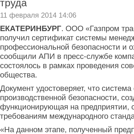
труда
11 февраля 2014 14:06
ЕКАТЕРИНБУРГ
. ООО «Газпром тра
получил сертификат системы менед
профессиональной безопасности и о
сообщили АПИ в пресс-службе комп
состоялось в рамках проведения со
общества.
Документ удостоверяет, что система
производственной безопасности, соз
функционирующая на предприятии, с
требованиям международного станд
«На данном этапе, полученный пред