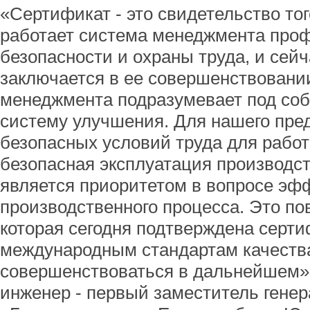
«Сертификат - это свидетельство тог
работает система менеджмента про
безопасности и охраны труда, и сей
заключается в ее совершенствовани
менеджмента подразумевает под со
систему улучшения. Для нашего пре
безопасных условий труда для работ
безопасная эксплуатация производс
является приоритетом в вопросе эф
производственного процесса. Это по
которая сегодня подтверждена серт
международным стандартам качества,
совершенствоваться в дальнейшем»,
инженер - первый заместитель гене