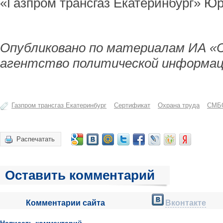
«Газпром трансгаз Екатеринбург» Ю
Опубликовано по материалам ИА «
агентство политической информац
Газпром трансгаз Екатеринбург
Сертификат
Охрана труда
СМБ
Распечатать
Оставить комментарий
Комментарии сайта
Вконтакте