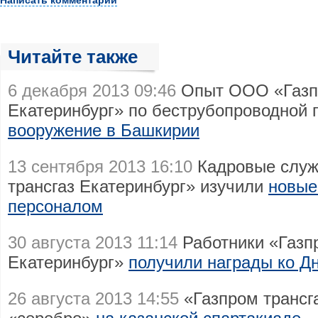
Написать комментарий
Читайте также
6 декабря 2013 09:46
Опыт ООО «Газпр
Екатеринбург» по беструбопроводной
вооружение в Башкирии
13 сентября 2013 16:10
Кадровые слу
трансгаз Екатеринбург» изучили
новые
персоналом
30 августа 2013 11:14
Работники «Газп
Екатеринбург»
получили награды ко Д
26 августа 2013 14:55
«Газпром трансга