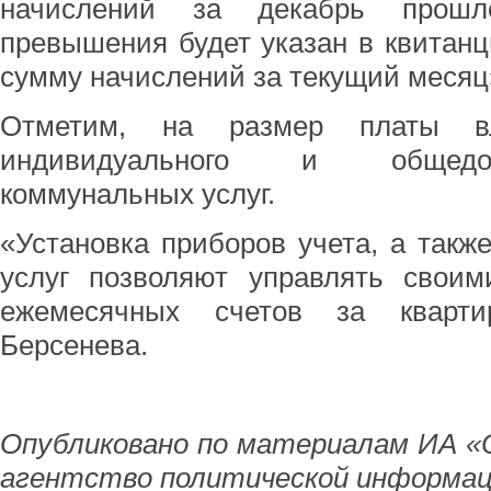
начислений за декабрь прошл
превышения будет указан в квитан
сумму начислений за текущий месяц»
Отметим, на размер платы в
индивидуального и общедом
коммунальных услуг.
«Установка приборов учета, а такж
услуг позволяют управлять своим
ежемесячных счетов за кварти
Берсенева.
Опубликовано по материалам ИА «
агентство политической информац