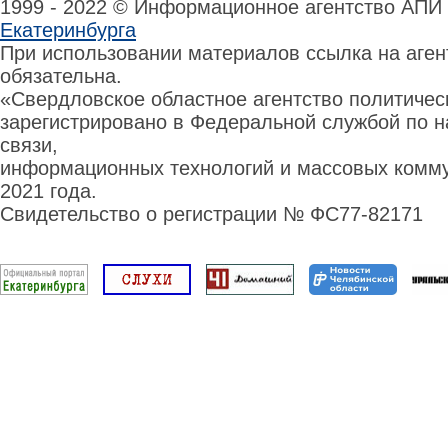
1999 - 2022 © Информационное агентство АПИ
Екатеринбурга
При использовании материалов ссылка на аге
обязательна.
«Свердловское областное агентство политиче
зарегистрировано в Федеральной службой по н
связи,
информационных технологий и массовых комму
2021 года.
Свидетельство о регистрации № ФС77-82171