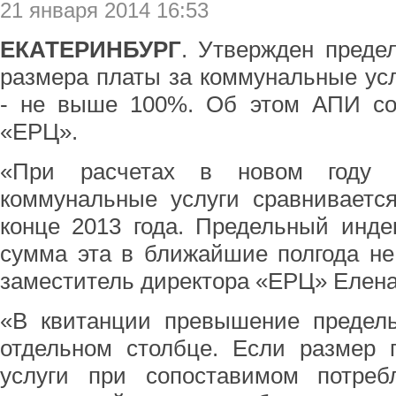
21 января 2014 16:53
ЕКАТЕРИНБУРГ
. Утвержден преде
размера платы за коммунальные усл
- не выше 100%. Об этом АПИ со
«ЕРЦ».
«При расчетах в новом году 
коммунальные услуги сравниваетс
конце 2013 года. Предельный инде
сумма эта в ближайшие полгода не
заместитель директора «ЕРЦ» Елена
«В квитанции превышение предель
отдельном столбце. Если размер 
услуги при сопоставимом потре