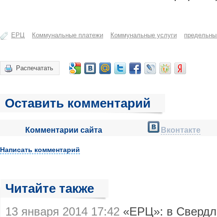
ЕРЦ
Коммунальные платежи
Коммунальные услуги
предельны
Распечатать
Оставить комментарий
Комментарии сайта
Вконтакте
Написать комментарий
Читайте также
13 января 2014 17:42
«ЕРЦ»: в Свердл