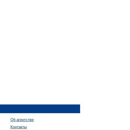
Об агентстве
Контакты