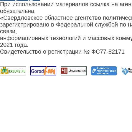
При использовании материалов ссылка на аге
обязательна.
«Свердловское областное агентство политиче
зарегистрировано в Федеральной службой по н
связи,
информационных технологий и массовых комму
2021 года.
Свидетельство о регистрации № ФС77-82171