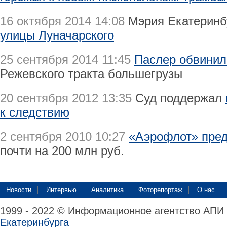
16 октября 2014 14:08
Мэрия Екатеринб
улицы Луначарского
25 сентября 2014 11:45
Паслер обвинил
Режевского тракта большегрузы
20 сентября 2012 13:35
Суд поддержал
к следствию
2 сентября 2010 10:27
«Аэрофлот» пред
почти на 200 млн руб.
Новости
Интервью
Аналитика
Фоторепортаж
О нас
1999 - 2022 © Информационное агентство АПИ
Екатеринбурга