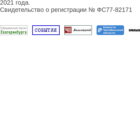
2021 года.
Свидетельство о регистрации № ФС77-82171