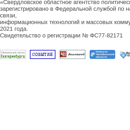
«Свердловское областное агентство политиче
зарегистрировано в Федеральной службой по н
связи,
информационных технологий и массовых комму
2021 года.
Свидетельство о регистрации № ФС77-82171