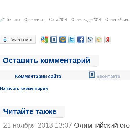
Билеты
Оргкомитет
Сочи-2014
Олимпиада-2014
Олимпийские
Распечатать
Оставить комментарий
Комментарии сайта
Вконтакте
Написать комментарий
Читайте также
21 ноября 2013 13:07
Олимпийский ого