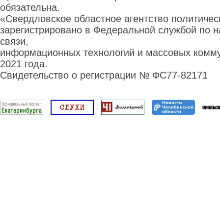
обязательна.
«Свердловское областное агентство политиче
зарегистрировано в Федеральной службой по н
связи,
информационных технологий и массовых комму
2021 года.
Свидетельство о регистрации № ФС77-82171