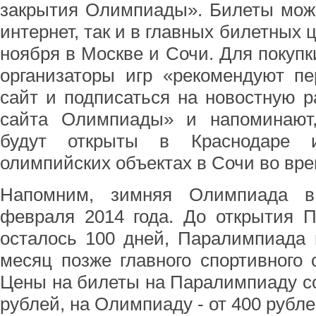
закрытия Олимпиады». Билеты можн
интернет, так и в главных билетных 
ноября в Москве и Сочи. Для покуп
организаторы игр «рекомендуют пе
сайт и подписаться на новостную 
сайта Олимпиады» и напоминают
будут открыты в Краснодаре и
олимпийских объектах в Сочи во вре
Напомним, зимняя Олимпиада в
февраля 2014 года. До открытия П
осталось 100 дней, Паралимпиада 
месяц позже главного спортивного 
Цены на билеты на Паралимпиаду со
рублей, на Олимпиаду - от 400 рубле