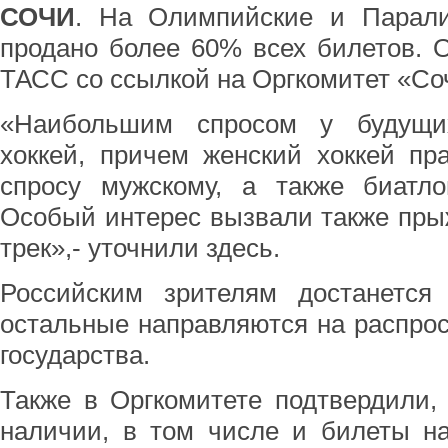
СОЧИ
. На Олимпийские и Парал
продано более 60% всех билетов. 
ТАСС со ссылкой на Оргкомитет «Со
«Наибольшим спросом у будущих
хоккей, причем женский хоккей пр
спросу мужскому, а также биатло
Особый интерес вызвали также пры
трек»,- уточнили здесь.
Российским зрителям достанется
остальные направляются на распро
государства.
Также в Оргкомитете подтвердили,
наличии, в том числе и билеты н