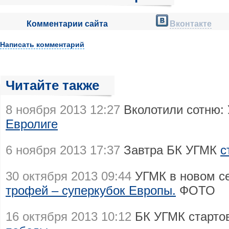
Комментарии сайта
Вконтакте
Написать комментарий
Читайте также
8 ноября 2013 12:27
Вколотили сотню:
Евролиге
6 ноября 2013 17:37
Завтра БК УГМК
с
30 октября 2013 09:44
УГМК в новом с
трофей – суперкубок Европы.
ФОТО
16 октября 2013 10:12
БК УГМК старто