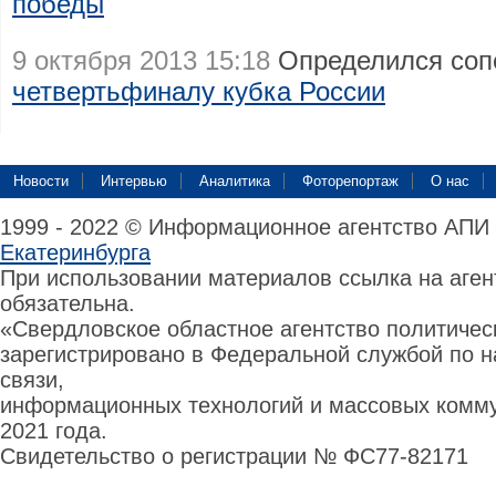
победы
9 октября 2013 15:18
Определился соп
четвертьфиналу кубка России
Новости
Интервью
Аналитика
Фоторепортаж
О нас
1999 - 2022 © Информационное агентство АПИ
Екатеринбурга
При использовании материалов ссылка на аге
обязательна.
«Свердловское областное агентство политиче
зарегистрировано в Федеральной службой по н
связи,
информационных технологий и массовых комму
2021 года.
Свидетельство о регистрации № ФС77-82171