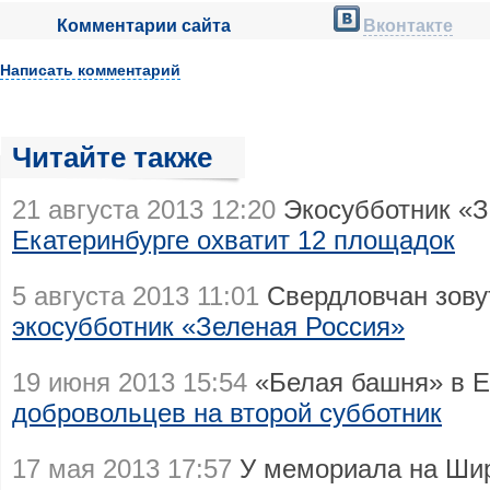
Комментарии сайта
Вконтакте
Написать комментарий
Читайте также
21 августа 2013 12:20
Экосубботник «З
Екатеринбурге охватит 12 площадок
5 августа 2013 11:01
Свердловчан зову
экосубботник «Зеленая Россия»
19 июня 2013 15:54
«Белая башня» в Е
добровольцев на второй субботник
17 мая 2013 17:57
У мемориала на Шир