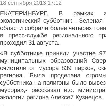
18 сентября 2013 17:12
ЕКАТЕРИНБУРГ. В рамках ак
экологический субботник - Зеленая
области собрали более четырех тон
в пресс-службе регионального п
проходил 31 августа.
«В субботнике приняли участие 97
муниципальных образований Свер
очистили от мусора 839 парков, с
региона. Была проделана огром
субботника на полигоны было вывезе
мусора»,- рассказал и.о. министр
экологии региона Алексей Кузнецов.