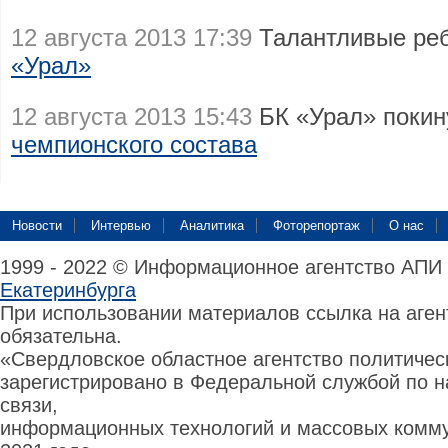
12 августа 2013 17:39
Талантливые ре
«Урал»
12 августа 2013 15:43
БК «Урал» поки
чемпионского состава
Новости
Интервью
Аналитика
Фоторепортаж
О нас
1999 - 2022 © Информационное агентство АПИ
Екатеринбурга
При использовании материалов ссылка на аге
обязательна.
«Свердловское областное агентство политиче
зарегистрировано в Федеральной службой по н
связи,
информационных технологий и массовых комму