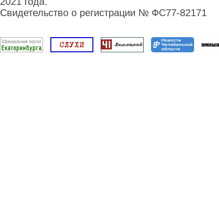
2021 года.
Свидетельство о регистрации № ФС77-82171