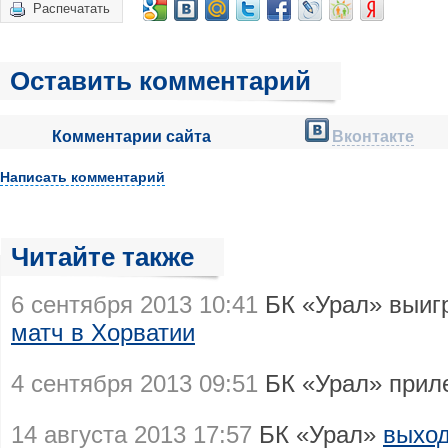
Распечатать
Оставить комментарий
Комментарии сайта
Вконтакте
Написать комментарий
Читайте также
6 сентября 2013 10:41
БК «Урал» выиг
матч в Хорватии
4 сентября 2013 09:51
БК «Урал» прил
14 августа 2013 17:57
БК «Урал»
выход