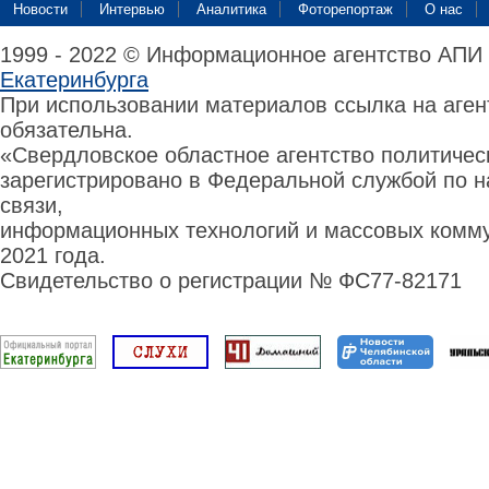
Новости
Интервью
Аналитика
Фоторепортаж
О нас
1999 - 2022 © Информационное агентство АПИ
Екатеринбурга
При использовании материалов ссылка на аге
обязательна.
«Свердловское областное агентство политиче
зарегистрировано в Федеральной службой по н
связи,
информационных технологий и массовых комму
2021 года.
Свидетельство о регистрации № ФС77-82171