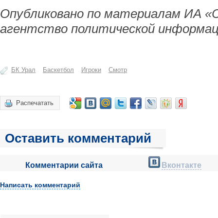
Опубликовано по материалам ИА «
агентство политической информац
БК Урал
Баскетбол
Игроки
Смотр
Распечатать
Оставить комментарий
Комментарии сайта
Вконтакте
Написать комментарий