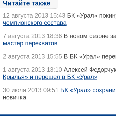
Читайте также
12 августа 2013 15:43
БК «Урал» поки
чемпионского состава
7 августа 2013 18:36
В новом сезоне з
мастер перехватов
2 августа 2013 15:55
В БК «Урал» пер
1 августа 2013 13:10
Алексей Федорчук
Крылья» и перешел в БК «Урал»
30 июля 2013 09:51
БК «Урал» сохран
новичка