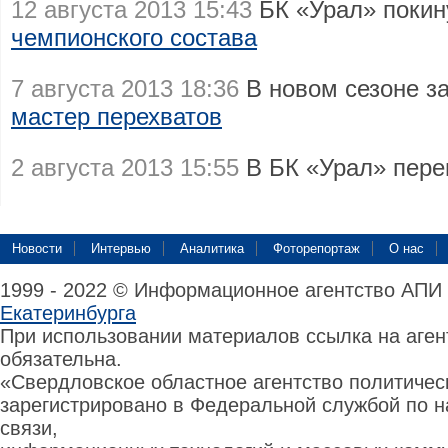
12 августа 2013 15:43
БК «Урал» поки
чемпионского состава
7 августа 2013 18:36
В новом сезоне з
мастер перехватов
2 августа 2013 15:55
В БК «Урал» пер
Новости
Интервью
Аналитика
Фоторепортаж
О нас
1999 - 2022 © Информационное агентство АПИ
Екатеринбурга
При использовании материалов ссылка на аге
обязательна.
«Свердловское областное агентство политиче
зарегистрировано в Федеральной службой по н
связи,