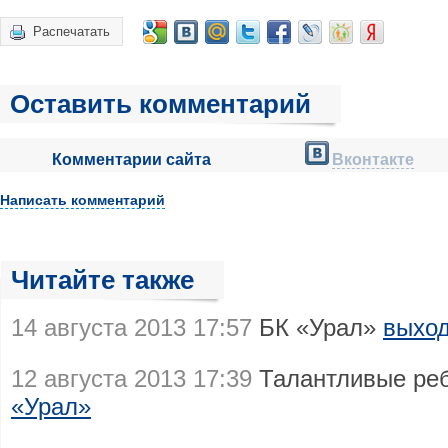
Распечатать
Оставить комментарий
Комментарии сайта
Вконтакте
Написать комментарий
Читайте также
14 августа 2013 17:57
БК «Урал»
выход
12 августа 2013 17:39
Талантливые ре
«Урал»