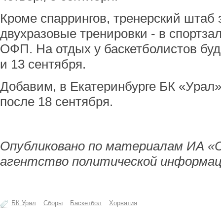
Кроме спаррингов, тренерский штаб
двухразовые тренировки - в спортзал
ОФП. На отдых у баскетболистов буде
и 13 сентября.
Добавим, в Екатеринбурге БК «Урал
после 18 сентября.
Опубликовано по материалам ИА «
агентство политической информац
БК Урал
Сборы
Баскетбол
Хорватия