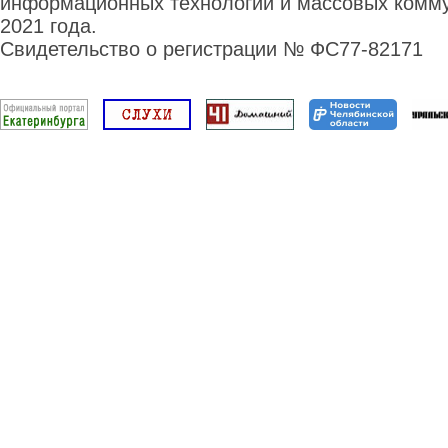
информационных технологий и массовых комму
2021 года.
Свидетельство о регистрации № ФС77-82171