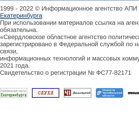
1999 - 2022 © Информационное агентство АПИ
Екатеринбурга
При использовании материалов ссылка на аге
обязательна.
«Свердловское областное агентство политиче
зарегистрировано в Федеральной службой по н
связи,
информационных технологий и массовых комму
2021 года.
Свидетельство о регистрации № ФС77-82171