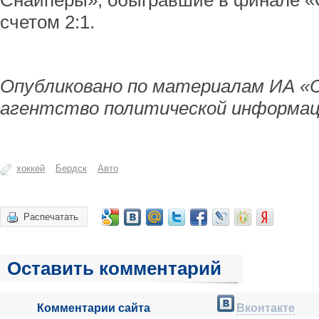
Снайперы», обыгравшие в финале «
счетом 2:1.
Опубликовано по материалам ИА «
агентство политической информац
хоккей
Бердск
Авто
Распечатать
Оставить комментарий
Комментарии сайта
Вконтакте