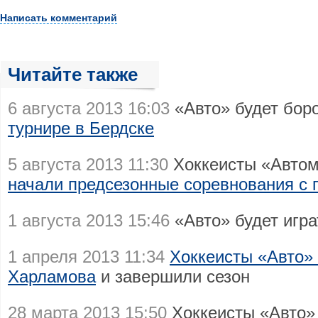
Написать комментарий
Читайте также
6 августа 2013 16:03
«Авто» будет бор
турнире в Бердске
5 августа 2013 11:30
Хоккеисты «Автом
начали предсезонные соревнования с 
1 августа 2013 15:46
«Авто» будет игр
1 апреля 2013 11:34
Хоккеисты «Авто» 
Харламова
и завершили сезон
28 марта 2013 15:50
Хоккеисты «Авто