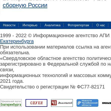
сборную России
Новости
Интервью
Аналитика
Фоторепортаж
О нас
1999 - 2022 © Информационное агентство АПИ
Екатеринбурга
При использовании материалов ссылка на аге
обязательна.
«Свердловское областное агентство политиче
зарегистрировано в Федеральной службой по н
связи,
информационных технологий и массовых комму
2021 года.
Свидетельство о регистрации № ФС77-82171