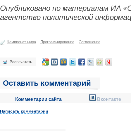
Опубликовано по материалам ИА «
агентство политической информац
Чемпионат мира
Программирование
Соглашение
Распечатать
Оставить комментарий
Комментарии сайта
Вконтакте
Написать комментарий