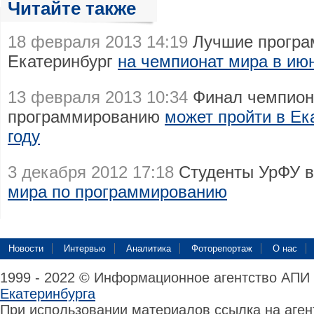
Читайте также
18 февраля 2013 14:19
Лучшие програ
Екатеринбург
на чемпионат мира в июн
13 февраля 2013 10:34
Финал чемпион
программированию
может пройти в Ек
году
3 декабря 2012 17:18
Студенты УрФУ 
мира по программированию
Новости
Интервью
Аналитика
Фоторепортаж
О нас
1999 - 2022 © Информационное агентство АПИ
Екатеринбурга
При использовании материалов ссылка на аге