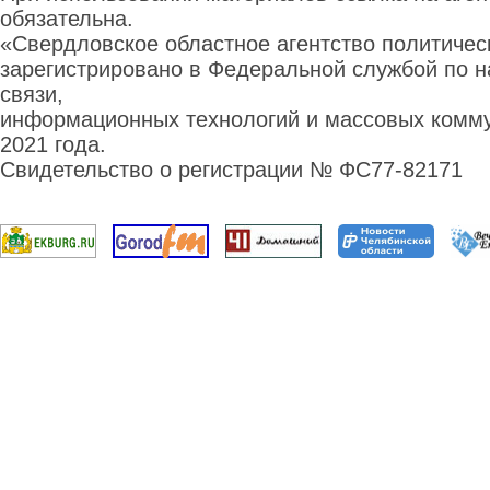
обязательна.
«Свердловское областное агентство политиче
зарегистрировано в Федеральной службой по н
связи,
информационных технологий и массовых комму
2021 года.
Свидетельство о регистрации № ФС77-82171