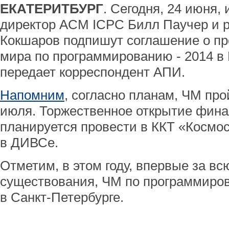
ЕКАТЕРИТБУРГ
. Сегодня, 24 июня,
директор ACM ICPC Билл Паучер и 
Кокшаров подпишут соглашение о п
мира по программированию - 2014 в 
передает корреспондент АПИ.
Напомним
, согласно планам, ЧМ про
июля. Торжественное открытие фина
планируется провести в ККТ «Космос
в ДИВСе.
Отметим, в этом году, впервые за в
существования, ЧМ по программиров
в Санкт-Петербурге.