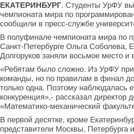
ЕКАТЕРИНБУРГ
. Студенты УрФУ в
чемпионата мира по программирова
сообщили в пресс-службе университ
В полуфинале чемпионата мира по 
Санкт-Петербурге Ольга Соболева, Е
Долгоруков заняли восьмое место и
«Ребятам было сложно. Из УрФУ при
команды, но по правилам в финал д
только одна. Поэтому наблюдалась 
конкуренция»,- рассказал директор 
«Математико-механический факульте
В первой десятке, кроме Екатеринбур
представители Москвы, Петербурга и