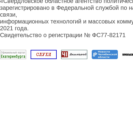
«Свердловское областное агентство политиче
зарегистрировано в Федеральной службой по н
связи,
информационных технологий и массовых комму
2021 года.
Свидетельство о регистрации № ФС77-82171