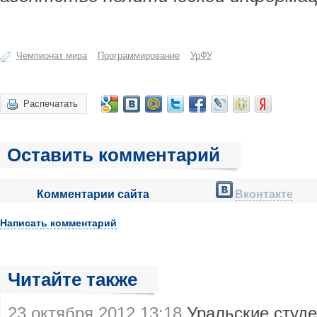
Чемпионат мира
Программирование
УрФУ
Распечатать
Оставить комментарий
Комментарии сайта
Вконтакте
Написать комментарий
Читайте также
23 октября 2012 13:18
Уральские студ