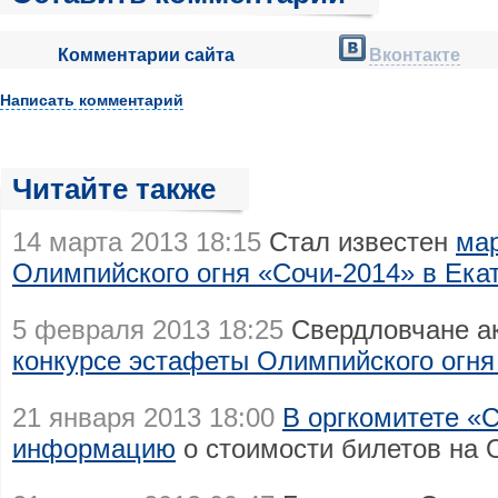
Комментарии сайта
Вконтакте
Написать комментарий
Читайте также
14 марта 2013 18:15
Стал известен
ма
Олимпийского огня «Сочи-2014» в Ека
5 февраля 2013 18:25
Свердловчане а
конкурсе эстафеты Олимпийского огня
21 января 2013 18:00
В оргкомитете «
информацию
о стоимости билетов на