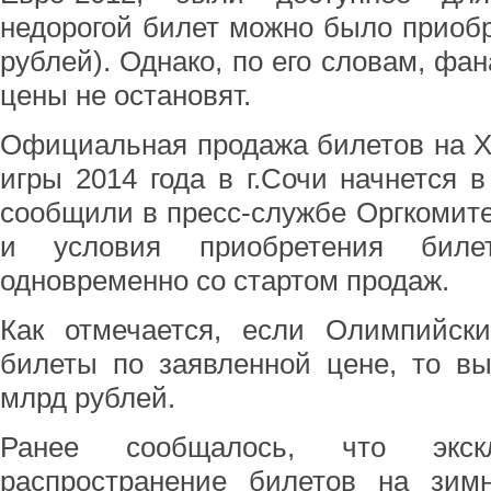
недорогой билет можно было приобре
рублей). Однако, по его словам, фа
цены не остановят.
Официальная продажа билетов на X
игры 2014 года в г.Сочи начнется в
сообщили в пресс-службе Оргкомите
и условия приобретения биле
одновременно со стартом продаж.
Как отмечается, если Олимпийски
билеты по заявленной цене, то вы
млрд рублей.
Ранее сообщалось, что экс
распространение билетов на зи