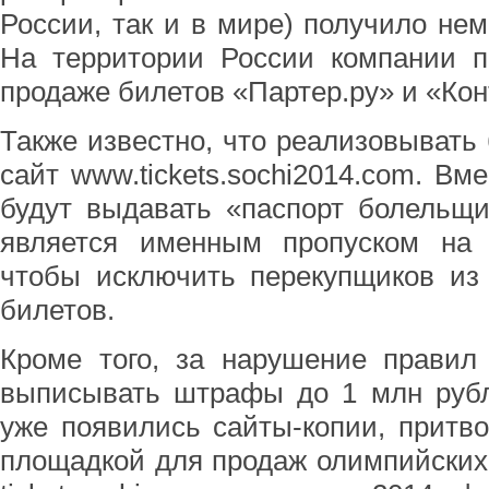
России, так и в мире) получило нем
На территории России компании п
продаже билетов «Партер.ру» и «Кон
Также известно, что реализовывать
сайт www.tickets.sochi2014.com. Вм
будут выдавать «паспорт болельщи
является именным пропуском на 
чтобы исключить перекупщиков из
билетов.
Кроме того, за нарушение правил
выписывать штрафы до 1 млн рубл
уже появились сайты-копии, прит
площадкой для продаж олимпийских би