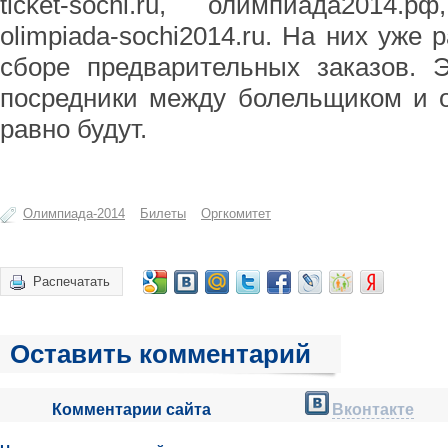
ticket-sochi.ru, олимпиада2014.р
olimpiada-sochi2014.ru. На них уже
сборе предварительных заказов. 
посредники между болельщиком и 
равно будут.
Олимпиада-2014
Билеты
Оргкомитет
Распечатать
Оставить комментарий
Комментарии сайта
Вконтакте