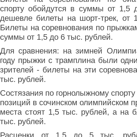
спорту обойдутся в суммы от 1,5 
дешевле билеты на шорт-трек, от 1
Билеты на соревнования по прыжка
суммы от 1,5 до 6 тыс. рублей.
Для сравнения: на зимней Олимпи
году прыжки с трамплина были одн
зрителей - билеты на эти соревнова
тыс. рублей.
Состязания по горнолыжному спорту 
позиций в сочинском олимпийском пр
места стоят 1,5 тыс. рублей, а на 
тыс. рублей.
Расценки от 1,5 до 5 тыс. ру