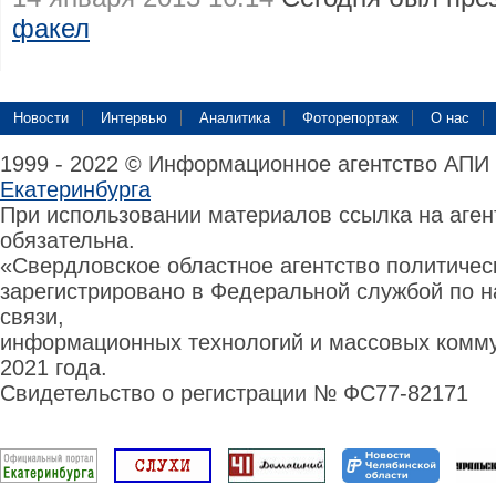
факел
Новости
Интервью
Аналитика
Фоторепортаж
О нас
1999 - 2022 © Информационное агентство АПИ
Екатеринбурга
При использовании материалов ссылка на аге
обязательна.
«Свердловское областное агентство политиче
зарегистрировано в Федеральной службой по н
связи,
информационных технологий и массовых комму
2021 года.
Свидетельство о регистрации № ФС77-82171