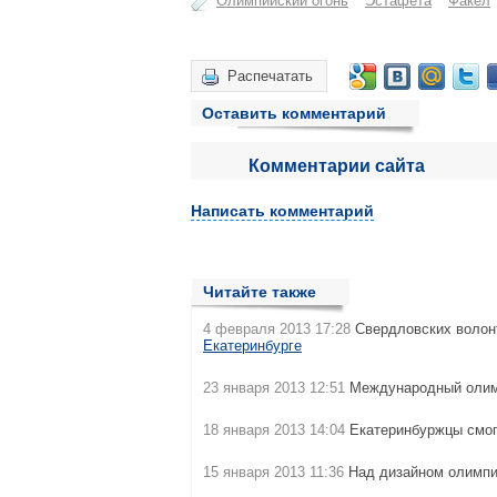
Олимпийский огонь
Эстафета
Факел
Распечатать
Оставить комментарий
Комментарии сайта
Написать комментарий
Читайте также
4 февраля 2013 17:28
Свердловских волон
Екатеринбурге
23 января 2013 12:51
Международный олимп
18 января 2013 14:04
Екатеринбуржцы смог
15 января 2013 11:36
Над дизайном олимпи