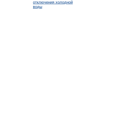
отключения холодной
воды