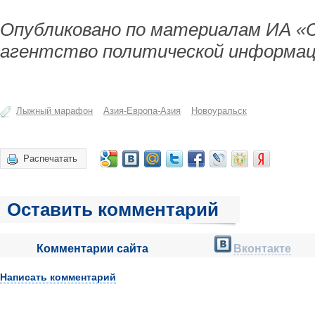
Опубликовано по материалам ИА «
агентство политической информац
Лыжный марафон
Азия-Европа-Азия
Новоуральск
Распечатать
Оставить комментарий
Комментарии сайта
Вконтакте
Написать комментарий