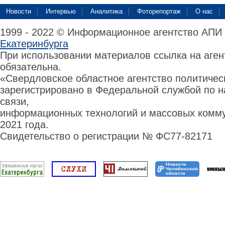
Новости
Интервью
Аналитика
Фоторепортаж
О нас
1999 - 2022 © Информационное агентство АПИ
Екатеринбурга
При использовании материалов ссылка на аге
обязательна.
«Свердловское областное агентство политиче
зарегистрировано в Федеральной службой по н
связи,
информационных технологий и массовых комму
2021 года.
Свидетельство о регистрации № ФС77-82171