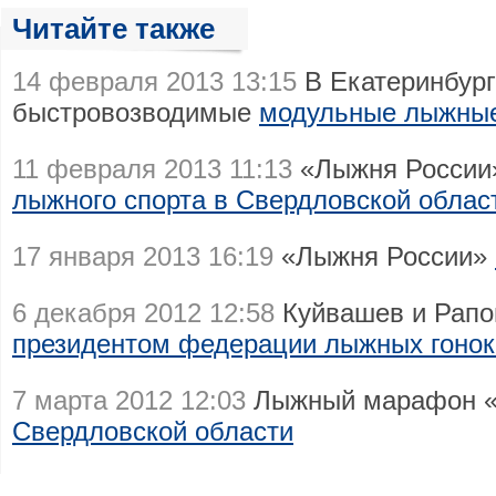
Читайте также
14 февраля 2013 13:15
В Екатеринбург
быстровозводимые
модульные лыжны
11 февраля 2013 11:13
«Лыжня России
лыжного спорта в Свердловской облас
17 января 2013 16:19
«Лыжня России»
6 декабря 2012 12:58
Куйвашев и Рапоп
президентом федерации лыжных гоно
7 марта 2012 12:03
Лыжный марафон «
Свердловской области