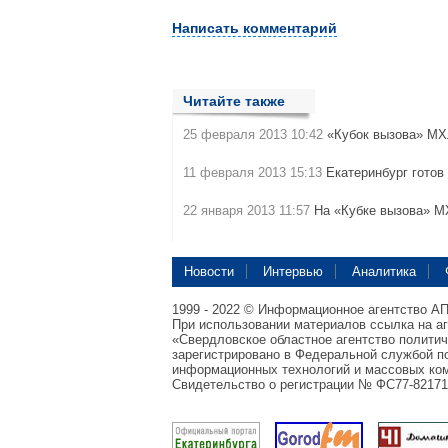
Написать комментарий
Читайте также
25 февраля 2013 10:42
«Кубок вызова» М
11 февраля 2013 15:13
Екатеринбург готов
22 января 2013 11:57
На «Кубке вызова» М
Новости
Интервью
Аналитика
1999 - 2022 © Информационное агентство А
При использовании материалов ссылка на а
«Свердловское областное агентство полити
зарегистрировано в Федеральной службой по
информационных технологий и массовых ком
Свидетельство о регистрации № ФС77-82171