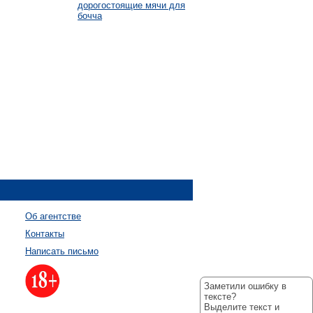
дорогостоящие мячи для
бочча
Об агентстве
Контакты
Написать письмо
Заметили ошибку в
тексте?
Выделите текст и