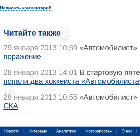
Написать комментарий
Читайте также
29 января 2013 10:59
«Автомобилист» 
поражение
28 января 2013 14:01
В стартовую пяте
попали два хоккеиста «Автомобилиста
28 января 2013 10:55
«Автомобилист» 
СКА
Новости
Интервью
Аналитика
Фоторепортаж
О нас