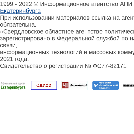
1999 - 2022 © Информационное агентство АПИ
Екатеринбурга
При использовании материалов ссылка на аге
обязательна.
«Свердловское областное агентство политиче
зарегистрировано в Федеральной службой по н
связи,
информационных технологий и массовых комму
2021 года.
Свидетельство о регистрации № ФС77-82171