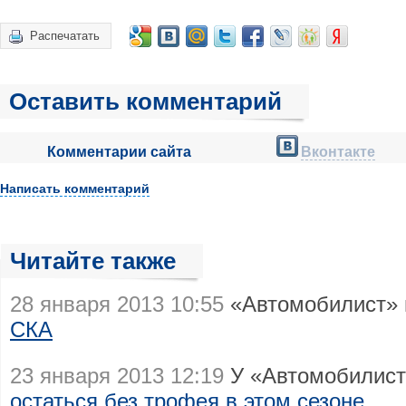
Распечатать
Оставить комментарий
Комментарии сайта
Вконтакте
Написать комментарий
Читайте также
28 января 2013 10:55
«Автомобилист» 
СКА
23 января 2013 12:19
У «Автомобилист
остаться без трофея в этом сезоне