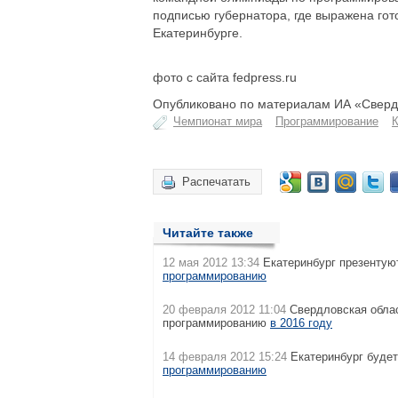
подписью губернатора, где выражена го
Екатеринбурге.
фото с сайта fedpress.ru
Опубликовано по материалам ИА «Свердл
Чемпионат мира
Программирование
Распечатать
Читайте также
12 мая 2012 13:34
Екатеринбург презентую
программированию
20 февраля 2012 11:04
Свердловская облас
программированию
в 2016 году
14 февраля 2012 15:24
Екатеринбург будет
программированию