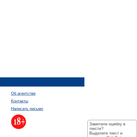
Об агентстве
Контакты
Написать письмо
Заметили ошибку в
тексте?
Выделите текст и