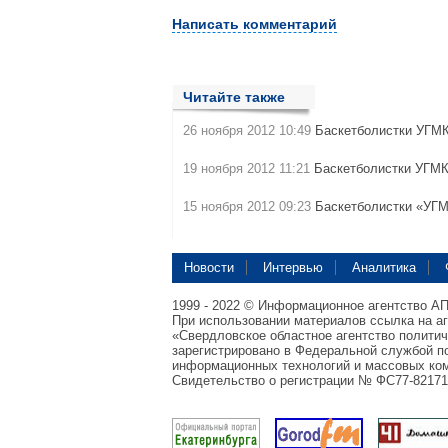
Написать комментарий
Читайте также
26 ноября 2012 10:49
Баскетболистки УГМ
19 ноября 2012 11:21
Баскетболистки УГМ
15 ноября 2012 09:23
Баскетболистки «УГ
Новости
Интервью
Аналитика
1999 - 2022 © Информационное агентство А
При использовании материалов ссылка на а
«Свердловское областное агентство полити
зарегистрировано в Федеральной службой по
информационных технологий и массовых ком
Свидетельство о регистрации № ФС77-82171