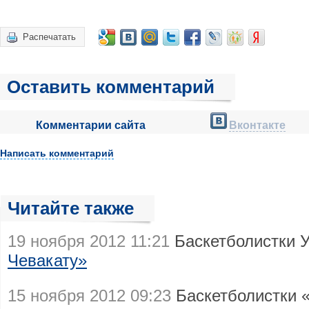
Распечатать
Оставить комментарий
Комментарии сайта
Вконтакте
Написать комментарий
Читайте также
19 ноября 2012 11:21
Баскетболистки
Чевакату»
15 ноября 2012 09:23
Баскетболистки