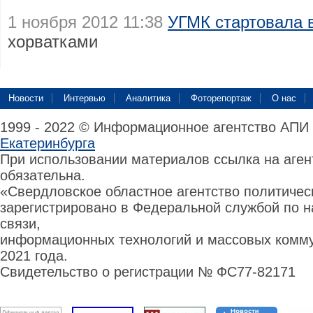
1 ноября 2012 11:38
УГМК стартовала 
хорватками
Новости
Интервью
Аналитика
Фоторепортаж
О нас
1999 - 2022 © Информационное агентство АПИ
Екатеринбурга
При использовании материалов ссылка на аге
обязательна.
«Свердловское областное агентство политиче
зарегистрировано в Федеральной службой по н
связи,
информационных технологий и массовых комму
2021 года.
Свидетельство о регистрации № ФС77-82171