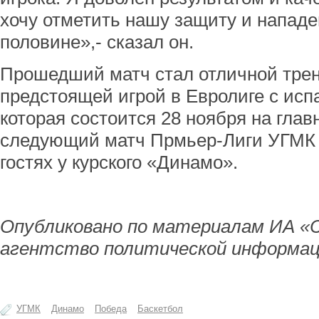
хочу отметить нашу защиту и нападе
половине»,- сказал он.
Прошедший матч стал отличной тре
предстоящей игрой в Евролиге с исп
которая состоится 28 ноября на гла
следующий матч Прмьер-Лиги УГМК 
гостях у курского «Динамо».
Опубликовано по материалам ИА «
агентство политической информац
УГМК
Динамо
Победа
Баскетбол