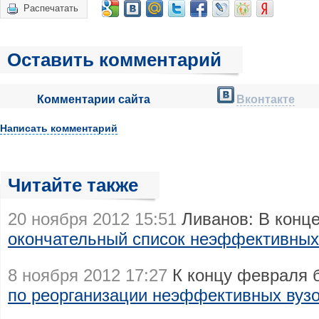
Распечатать
Оставить комментарий
Комментарии сайта
Вконтакте
Написать комментарий
Читайте также
20 ноября 2012 15:51
Ливанов: В конце
окончательный список неэффективных
8 ноября 2012 17:27
К концу февраля б
по реорганизации неэффективных вуз