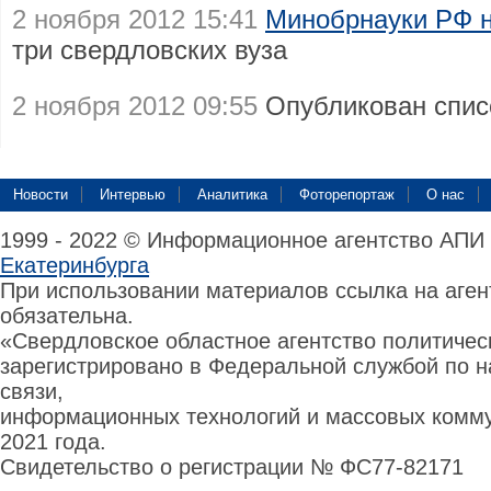
2 ноября 2012 15:41
Минобрнауки РФ 
три свердловских вуза
2 ноября 2012 09:55
Опубликован спи
Новости
Интервью
Аналитика
Фоторепортаж
О нас
1999 - 2022 © Информационное агентство АПИ
Екатеринбурга
При использовании материалов ссылка на аге
обязательна.
«Свердловское областное агентство политиче
зарегистрировано в Федеральной службой по н
связи,
информационных технологий и массовых комму
2021 года.
Свидетельство о регистрации № ФС77-82171