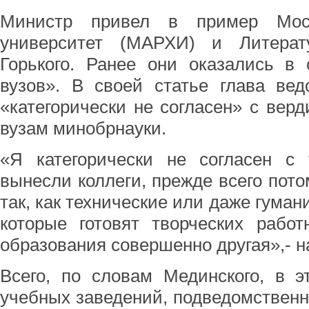
Министр привел в пример Моск
университет (МАРХИ) и Литерат
Горького. Ранее они оказались в
вузов». В своей статье глава вед
«категорически не согласен» с вер
вузам минобрнауки.
«Я категорически не согласен с 
вынесли коллеги, прежде всего пото
так, как технические или даже гуман
которые готовят творческих работ
образования совершенно другая»,- 
Всего, по словам Мединского, в э
учебных заведений, подведомствен