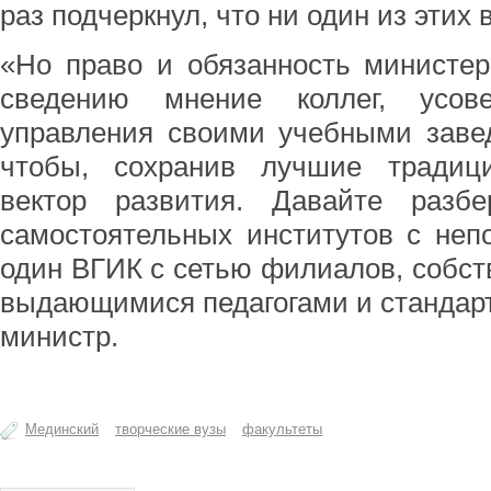
раз подчеркнул, что ни один из этих 
«Но право и обязанность министер
сведению мнение коллег, усове
управления своими учебными заве
чтобы, сохранив лучшие традиц
вектор развития. Давайте разб
самостоятельных институтов с неп
один ВГИК с сетью филиалов, собст
выдающимися педагогами и стандарт
министр.
Мединский
творческие вузы
факультеты