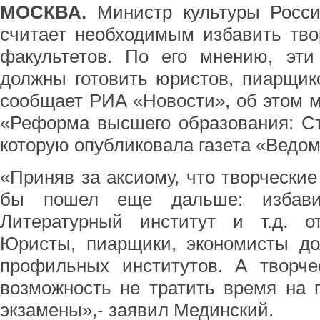
МОСКВА.
Министр культуры Росс
считает необходимым избавить тво
факультетов. По его мнению, эти
должны готовить юристов, пиарщик
сообщает РИА «Новости», об этом м
«Реформа высшего образования: Ст
которую опубликовала газета «Ведом
«Приняв за аксиому, что творческие
бы пошел еще дальше: избав
Литературный институт и т.д. о
Юристы, пиарщики, экономисты до
профильных институтов. А творче
возможность не тратить время на 
экзамены»,- заявил Мединский.