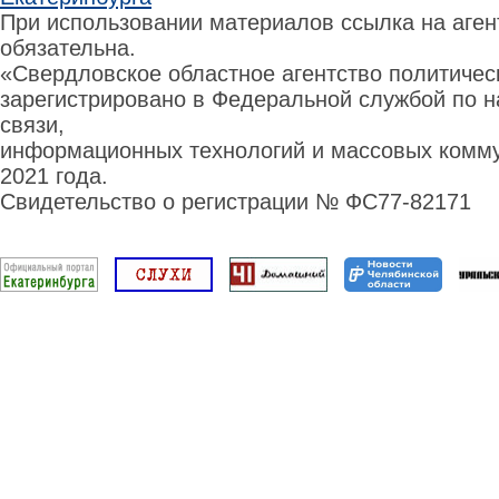
При использовании материалов ссылка на аге
обязательна.
«Свердловское областное агентство политиче
зарегистрировано в Федеральной службой по н
связи,
информационных технологий и массовых комму
2021 года.
Свидетельство о регистрации № ФС77-82171