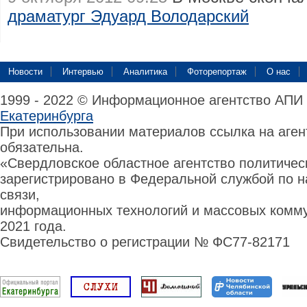
драматург Эдуард Володарский
Новости
Интервью
Аналитика
Фоторепортаж
О нас
1999 - 2022 © Информационное агентство АПИ
Екатеринбурга
При использовании материалов ссылка на аге
обязательна.
«Свердловское областное агентство политиче
зарегистрировано в Федеральной службой по н
связи,
информационных технологий и массовых комму
2021 года.
Свидетельство о регистрации № ФС77-82171