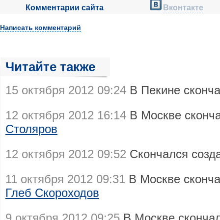
Комментарии сайта
Вконтакте
Написать комментарий
Читайте также
15 октября 2012 09:24
В Пекине сконч
12 октября 2012 16:14
В Москве сконч
Столяров
12 октября 2012 09:52
Скончался созд
11 октября 2012 09:31
В Москве сконч
Глеб Скороходов
9 октября 2012 09:25
В Москве скончал