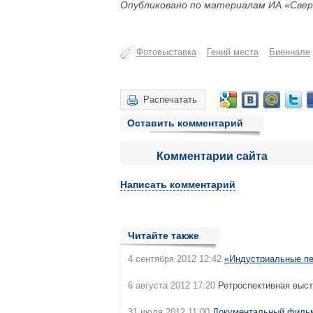
Опубликовано по материалам ИА «Свер
Фотовыставка
Гений места
Биеннале
Распечатать
Оставить комментарий
Комментарии сайта
Написать комментарий
Читайте также
4 сентября 2012 12:42
«Индустриальные пе
6 августа 2012 17:20
Ретроспективная выст
31 июля 2012 11:00
Документальный фильм