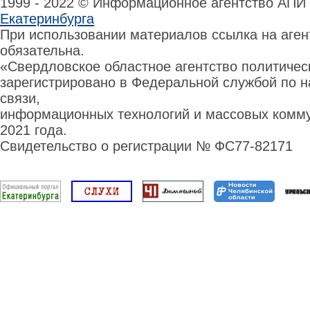
1999 - 2022 © Информационное агентство АПИ
Екатеринбурга
При использовании материалов ссылка на аге
обязательна.
«Свердловское областное агентство политиче
зарегистрировано в Федеральной службой по н
связи,
информационных технологий и массовых комму
2021 года.
Свидетельство о регистрации № ФС77-82171