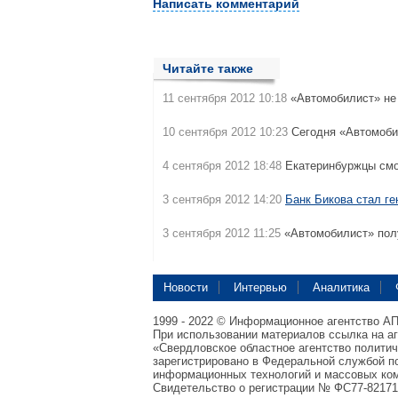
Написать комментарий
Читайте также
11 сентября 2012 10:18
«Автомобилист» не
10 сентября 2012 10:23
Сегодня «Автомоб
4 сентября 2012 18:48
Екатеринбуржцы см
3 сентября 2012 14:20
Банк Бикова стал г
3 сентября 2012 11:25
«Автомобилист» по
Новости
Интервью
Аналитика
1999 - 2022 © Информационное агентство А
При использовании материалов ссылка на а
«Свердловское областное агентство полити
зарегистрировано в Федеральной службой по
информационных технологий и массовых ком
Свидетельство о регистрации № ФС77-82171