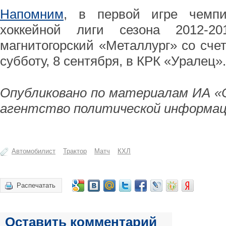
Напомним
, в первой игре чемпи
хоккейной лиги сезона 2012-2
магнитогорский «Металлург» со счет
субботу, 8 сентября, в КРК «Уралец».
Опубликовано по материалам ИА «
агентство политической информац
Автомобилист
Трактор
Матч
КХЛ
Распечатать
Оставить комментарий