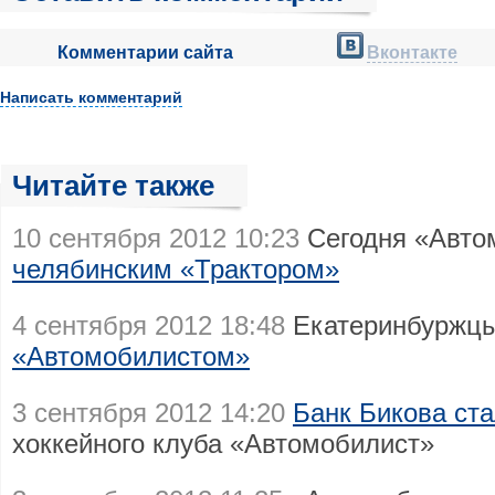
Комментарии сайта
Вконтакте
Написать комментарий
Читайте также
10 сентября 2012 10:23
Сегодня «Авто
челябинским «Трактором»
4 сентября 2012 18:48
Екатеринбуржцы
«Автомобилистом»
3 сентября 2012 14:20
Банк Бикова ст
хоккейного клуба «Автомобилист»