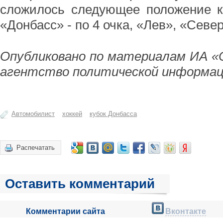
сложилось следующее положение к
«Донбасс» - по 4 очка, «Лев», «Северс
Опубликовано по материалам ИА «
агентство политической информац
Автомобилист
хоккей
кубок Донбасса
Распечатать
Оставить комментарий
Комментарии сайта
Вконтакте