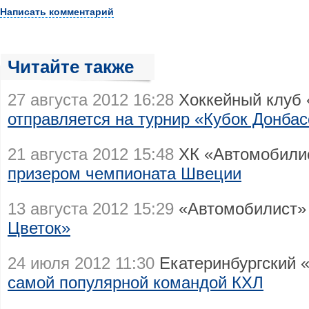
Написать комментарий
Читайте также
27 августа 2012 16:28
Хоккейный клуб 
отправляется на турнир «Кубок Донбас
21 августа 2012 15:48
ХК «Автомобили
призером чемпионата Швеции
13 августа 2012 15:29
«Автомобилист
Цветок»
24 июля 2012 11:30
Екатеринбургский 
самой популярной командой КХЛ