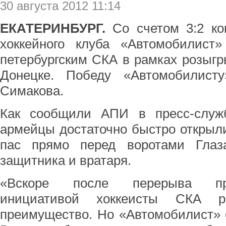
30 августа 2012 11:14
ЕКАТЕРИНБУРГ.
Со счетом 3:2 ком
хоккейного клуба «Автомобилист
петербургским СКА в рамках розыг
Донецке. Победу «Автомобилист
Симакова.
Как сообщили АПИ в пресс-служ
армейцы достаточно быстро открыли
пас прямо перед воротами Глаз
защитника и вратаря.
«Вскоре после перерыва пр
инициативой хоккеисты СКА ре
преимущество. Но «Автомобилист» 