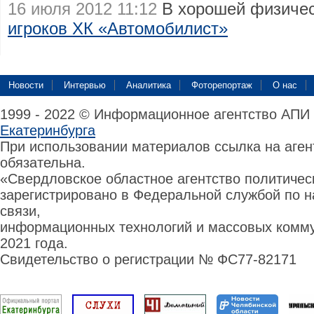
16 июля 2012 11:12
В хорошей физиче
игроков ХК «Автомобилист»
Новости
Интервью
Аналитика
Фоторепортаж
О нас
1999 - 2022 © Информационное агентство АПИ
Екатеринбурга
При использовании материалов ссылка на аге
обязательна.
«Свердловское областное агентство политиче
зарегистрировано в Федеральной службой по н
связи,
информационных технологий и массовых комму
2021 года.
Свидетельство о регистрации № ФС77-82171