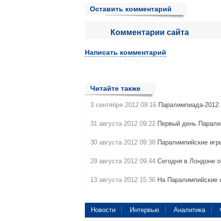
Оставить комментарий
Комментарии сайта
Написать комментарий
Читайте также
3 сентября 2012 09:16
Паралимпиада-2012
31 августа 2012 09:22
Первый день Парали
30 августа 2012 09:38
Паралимпийские иг
29 августа 2012 09:44
Сегодня в Лондоне 
13 августа 2012 15:36
На Паралимпийские 
Новости
Интервью
Аналитика