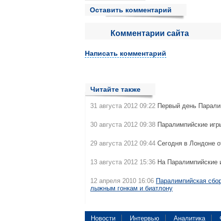
Оставить комментарий
Комментарии сайта
Написать комментарий
Читайте также
31 августа 2012 09:22
Первый день Парали
30 августа 2012 09:38
Паралимпийские иг
29 августа 2012 09:44
Сегодня в Лондоне 
13 августа 2012 15:36
На Паралимпийские 
12 апреля 2010 16:06
Паралимпийская сбор
лыжным гонкам и биатлону
Новости
Интервью
Аналитика