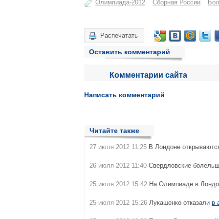
Олимпиада-2012
Сборная России
Бо
Распечатать
Оставить комментарий
Комментарии сайта
Написать комментарий
Читайте также
27 июля 2012 11:25
В Лондоне открывают
26 июля 2012 11:40
Свердловские болель
25 июля 2012 15:42
На Олимпиаде в Лонд
25 июля 2012 15:26
Лукашенко отказали
в 